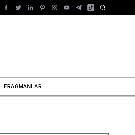
FRAGMANLAR