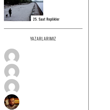
25. Saat Replikler
YAZARLARIMIZ