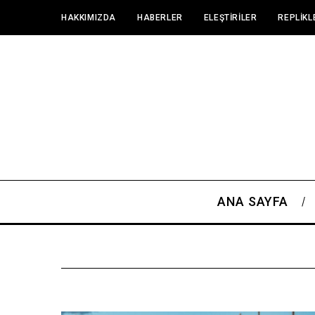
HAKKIMIZDA
HABERLER
ELEŞTIRILER
REPLIKL
ANA SAYFA