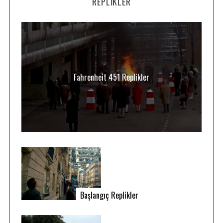
REPLIKLER
Fahrenheit 451 Replikler
Başlangıç Replikler