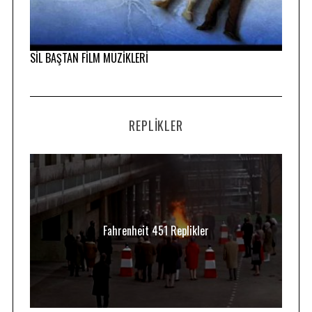
SİL BAŞTAN FİLM MÜZİKLERİ
REPLIKLER
Fahrenheit 451 Replikler