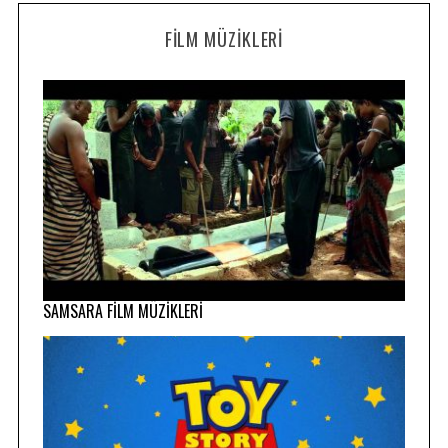
FILM MÜZIKLERI
SAMSARA FİLM MÜZİKLERİ