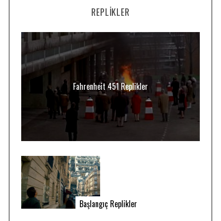
REPLIKLER
Fahrenheit 451 Replikler
Başlangıç Replikler