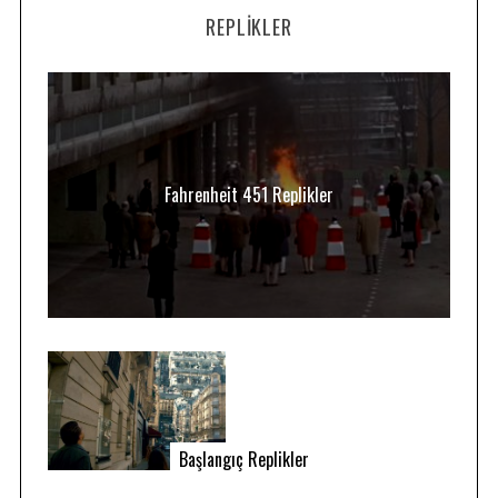
REPLIKLER
Fahrenheit 451 Replikler
Başlangıç Replikler