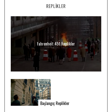
REPLIKLER
Fahrenheit 451 Replikler
Başlangıç Replikler