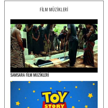
FILM MÜZIKLERI
SAMSARA FİLM MÜZİKLERİ