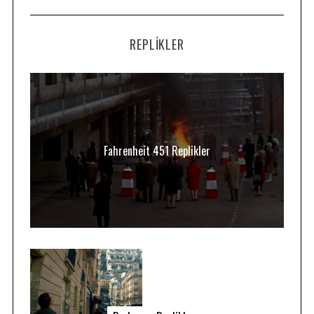
REPLIKLER
Fahrenheit 451 Replikler