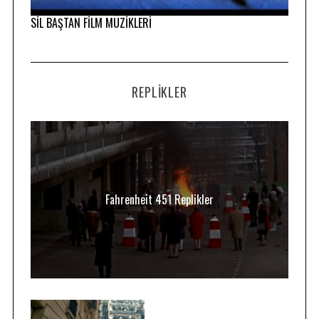
SİL BAŞTAN FİLM MÜZİKLERİ
REPLIKLER
Fahrenheit 451 Replikler