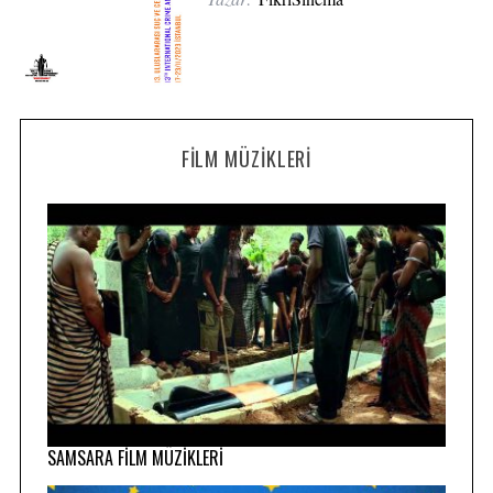
FILM MÜZIKLERI
SAMSARA FİLM MÜZİKLERİ