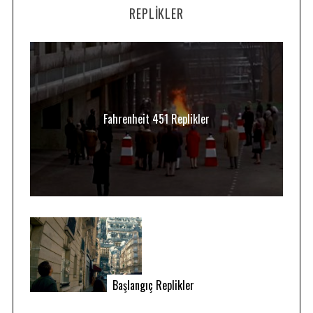
REPLIKLER
Fahrenheit 451 Replikler
Başlangıç Replikler