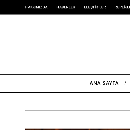
HAKKIMIZDA
HABERLER
ELEŞTIRILER
REPLIKL
ANA SAYFA