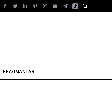
FRAGMANLAR