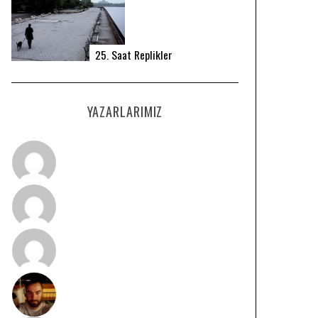
25. Saat Replikler
YAZARLARIMIZ