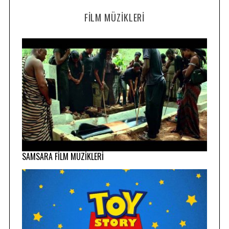
FILM MÜZIKLERI
SAMSARA FİLM MÜZİKLERİ