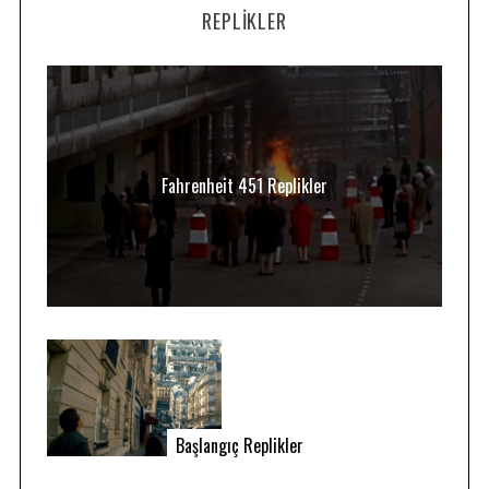
REPLIKLER
Fahrenheit 451 Replikler
Başlangıç Replikler