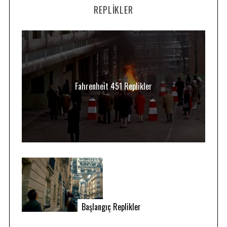
REPLIKLER
Fahrenheit 451 Replikler
Başlangıç Replikler