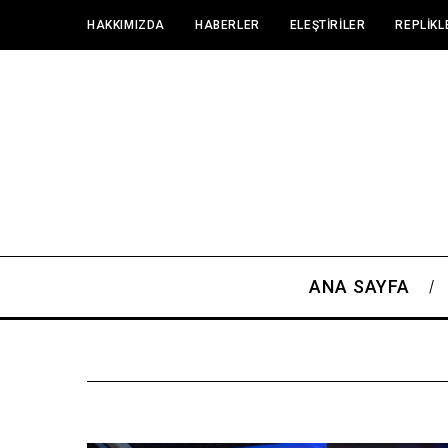
HAKKIMIZDA
HABERLER
ELEŞTIRILER
REPLIKL
ANA SAYFA