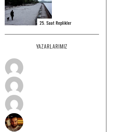
25. Saat Replikler
YAZARLARIMIZ