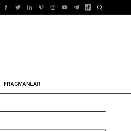
FRAGMANLAR