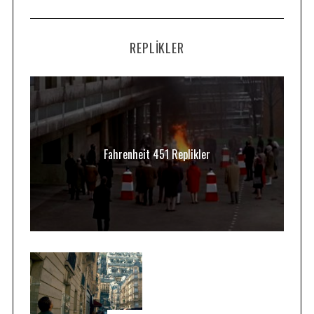
REPLIKLER
Fahrenheit 451 Replikler