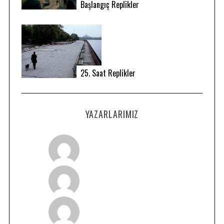
Başlangıç Replikler
25. Saat Replikler
YAZARLARIMIZ