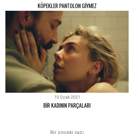
KÖPEKLER PANTOLON GİYMEZ
10 Ocak 2021
BİR KADININ PARÇALARI
Bir önceki yazı